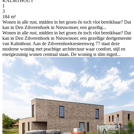
KALMTHOUT
1
3
184 m²
Wonen in alle rust, midden in het groen én toch vlot bereikbaar? Dat
kan in Den Zilverenhoek in Nieuwmoer, een gezellig...
Wonen in alle rust, midden in het groen én toch vlot bereikbaar? Dat
kan in Den Zilverenhoek in Nieuwmoer, een gezellige deelgemeente
van Kalmthout. Aan de Zilverenhoeksesteenweg 77 staat deze
moderne woning met prachtige architectuur waar comfort, stijl en
energiezuinig wonen centraal staan. De woning is slim inged...