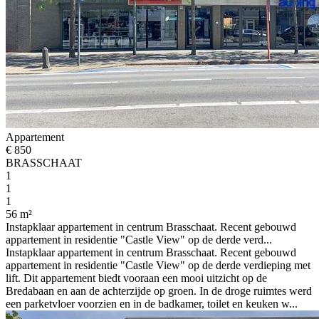
Appartement
€ 850
BRASSCHAAT
1
1
1
56 m²
Instapklaar appartement in centrum Brasschaat. Recent gebouwd
appartement in residentie "Castle View" op de derde verd...
Instapklaar appartement in centrum Brasschaat. Recent gebouwd
appartement in residentie "Castle View" op de derde verdieping met
lift. Dit appartement biedt vooraan een mooi uitzicht op de
Bredabaan en aan de achterzijde op groen. In de droge ruimtes werd
een parketvloer voorzien en in de badkamer, toilet en keuken w...