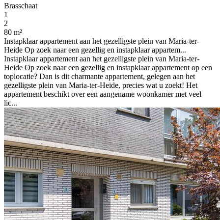
Brasschaat
1
2
80 m²
Instapklaar appartement aan het gezelligste plein van Maria-ter-
Heide Op zoek naar een gezellig en instapklaar appartem...
Instapklaar appartement aan het gezelligste plein van Maria-ter-
Heide Op zoek naar een gezellig en instapklaar appartement op een
toplocatie? Dan is dit charmante appartement, gelegen aan het
gezelligste plein van Maria-ter-Heide, precies wat u zoekt! Het
appartement beschikt over een aangename woonkamer met veel
lic...