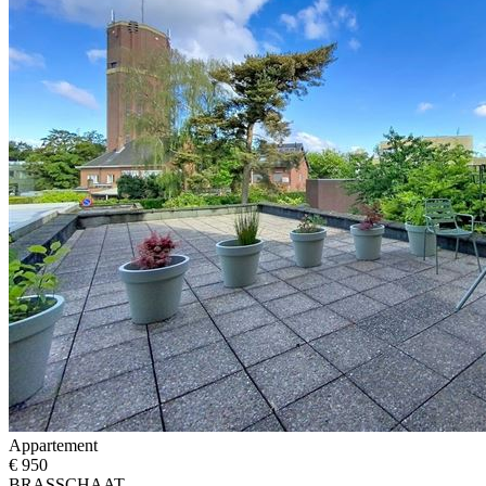
Appartement
€ 950
BRASSCHAAT