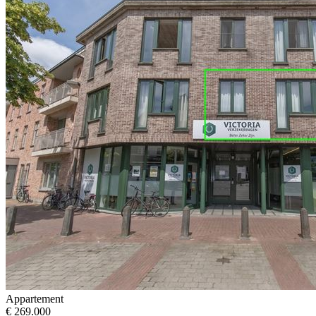
Appartement
€ 269.000