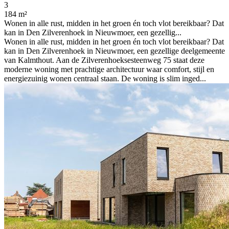
3
184 m²
Wonen in alle rust, midden in het groen én toch vlot bereikbaar? Dat
kan in Den Zilverenhoek in Nieuwmoer, een gezellig...
Wonen in alle rust, midden in het groen én toch vlot bereikbaar? Dat
kan in Den Zilverenhoek in Nieuwmoer, een gezellige deelgemeente
van Kalmthout. Aan de Zilverenhoeksesteenweg 75 staat deze
moderne woning met prachtige architectuur waar comfort, stijl en
energiezuinig wonen centraal staan. De woning is slim inged...