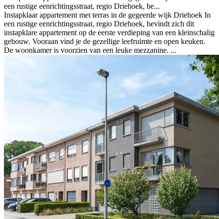
een rustige eenrichtingsstraat, regio Driehoek, be...
Instapklaar appartement met terras in de gegeerde wijk Driehoek In
een rustige eenrichtingsstraat, regio Driehoek, bevindt zich dit
instapklare appartement op de eerste verdieping van een kleinschalig
gebouw. Vooraan vind je de gezellige leefruimte en open keuken.
De woonkamer is voorzien van een leuke mezzanine. ...