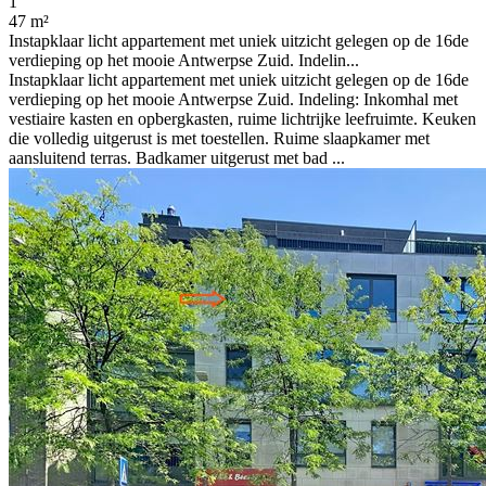
1
47 m²
Instapklaar licht appartement met uniek uitzicht gelegen op de 16de
verdieping op het mooie Antwerpse Zuid. Indelin...
Instapklaar licht appartement met uniek uitzicht gelegen op de 16de
verdieping op het mooie Antwerpse Zuid. Indeling: Inkomhal met
vestiaire kasten en opbergkasten, ruime lichtrijke leefruimte. Keuken
die volledig uitgerust is met toestellen. Ruime slaapkamer met
aansluitend terras. Badkamer uitgerust met bad ...