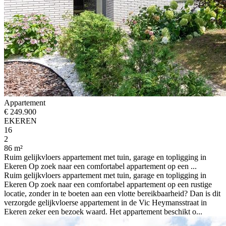
Appartement
€ 249.900
EKEREN
16
2
86 m²
Ruim gelijkvloers appartement met tuin, garage en topligging in
Ekeren Op zoek naar een comfortabel appartement op een ...
Ruim gelijkvloers appartement met tuin, garage en topligging in
Ekeren Op zoek naar een comfortabel appartement op een rustige
locatie, zonder in te boeten aan een vlotte bereikbaarheid? Dan is dit
verzorgde gelijkvloerse appartement in de Vic Heymansstraat in
Ekeren zeker een bezoek waard. Het appartement beschikt o...