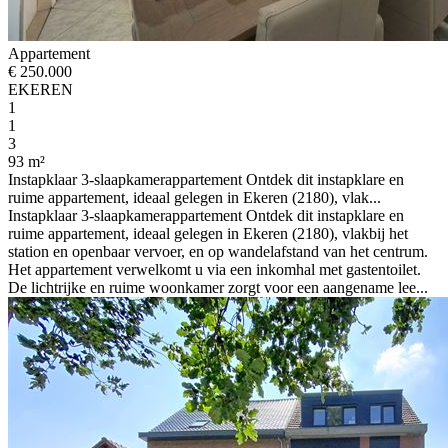
Appartement
€ 250.000
EKEREN
1
1
3
93 m²
Instapklaar 3-slaapkamerappartement Ontdek dit instapklare en
ruime appartement, ideaal gelegen in Ekeren (2180), vlak...
Instapklaar 3-slaapkamerappartement Ontdek dit instapklare en
ruime appartement, ideaal gelegen in Ekeren (2180), vlakbij het
station en openbaar vervoer, en op wandelafstand van het centrum.
Het appartement verwelkomt u via een inkomhal met gastentoilet.
De lichtrijke en ruime woonkamer zorgt voor een aangename lee...